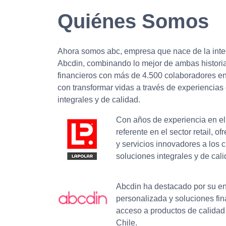
Quiénes Somos
Ahora somos abc, empresa que nace de la integ
Abcdin, combinando lo mejor de ambas historias
financieros con más de 4.500 colaboradores e
con transformar vidas a través de experiencias
integrales y de calidad.
Con años de experiencia en el
referente en el sector retail, 
y servicios innovadores a los 
soluciones integrales y de cali
Abcdin ha destacado por su en
personalizada y soluciones fin
acceso a productos de calidad 
Chile.