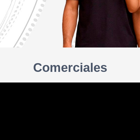
Comerciales