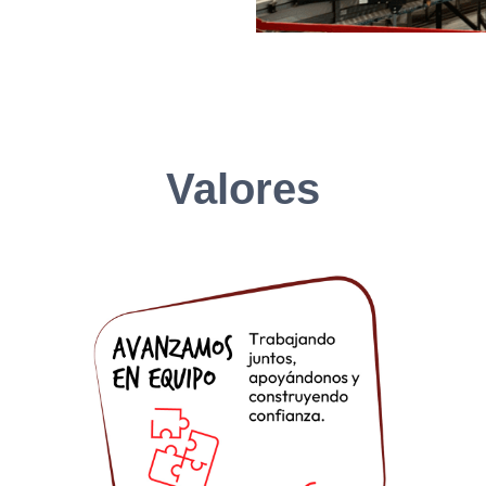
Valores