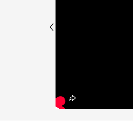
Anterior